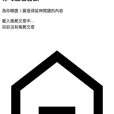
為你精選 3 篇值得延伸閱讀的內容
載入推薦文章中...
目前沒有推薦文章