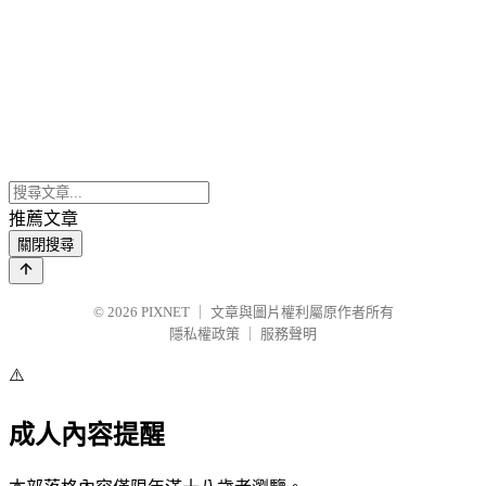
推薦文章
關閉搜尋
© 2026
PIXNET
｜
文章與圖片權利屬原作者所有
隱私權政策
｜
服務聲明
⚠️
成人內容提醒