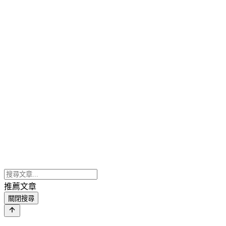
推薦文章
關閉搜尋