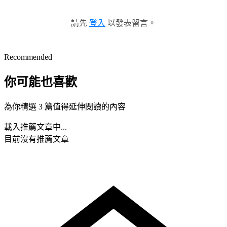
請先
登入
以發表留言。
Recommended
你可能也喜歡
為你精選 3 篇值得延伸閱讀的內容
載入推薦文章中...
目前沒有推薦文章