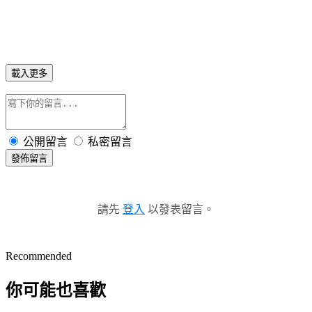
載入更多
公開留言
私密留言
發佈留言
請先
登入
以發表留言。
Recommended
你可能也喜歡