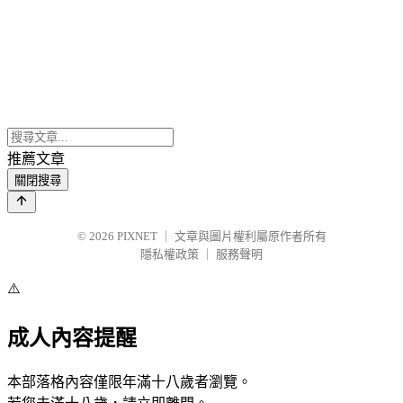
推薦文章
關閉搜尋
© 2026
PIXNET
｜
文章與圖片權利屬原作者所有
隱私權政策
｜
服務聲明
⚠️
成人內容提醒
本部落格內容僅限年滿十八歲者瀏覽。