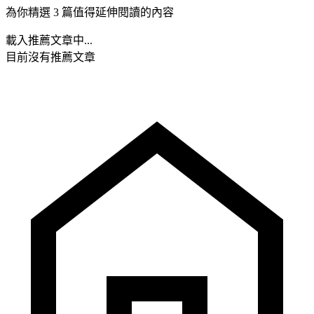
為你精選 3 篇值得延伸閱讀的內容
載入推薦文章中...
目前沒有推薦文章