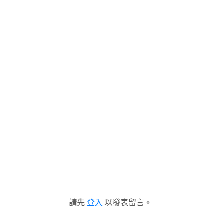
請先
登入
以發表留言。