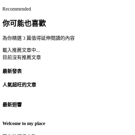
Recommended
你可能也喜歡
為你精選 3 篇值得延伸閱讀的內容
載入推薦文章中...
目前沒有推薦文章
最新發表
人氣超旺的文章
最新迴響
Welcome to my place