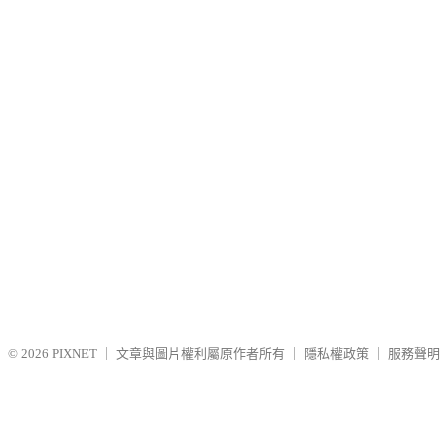
© 2026
PIXNET
｜
文章與圖片權利屬原作者所有
｜
隱私權政策
｜
服務聲明