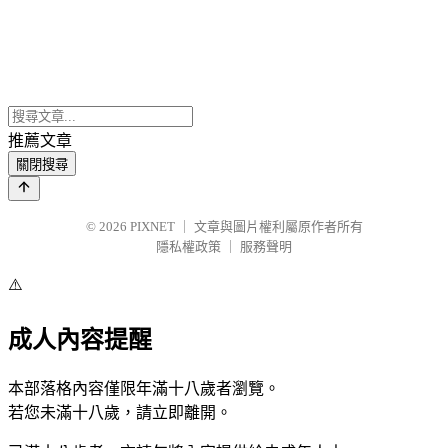
推薦文章
關閉搜尋
© 2026
PIXNET
｜
文章與圖片權利屬原作者所有
隱私權政策
｜
服務聲明
⚠️
成人內容提醒
本部落格內容僅限年滿十八歲者瀏覽。
若您未滿十八歲，請立即離開。