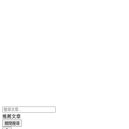
推薦文章
關閉搜尋