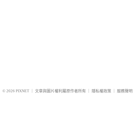
© 2026
PIXNET
｜
文章與圖片權利屬原作者所有
｜
隱私權政策
｜
服務聲明