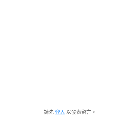
請先
登入
以發表留言。