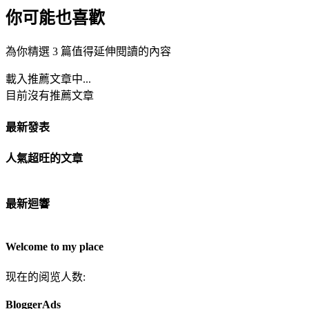
你可能也喜歡
為你精選 3 篇值得延伸閱讀的內容
載入推薦文章中...
目前沒有推薦文章
最新發表
人氣超旺的文章
最新迴響
Welcome to my place
现在的阅览人数:
BloggerAds