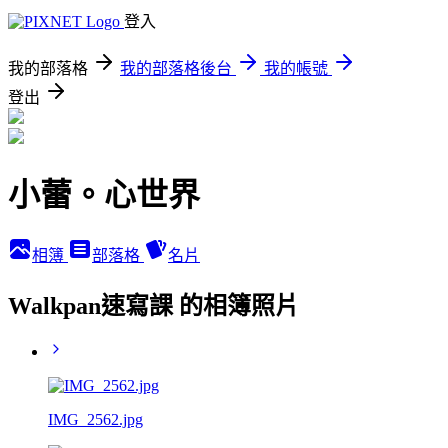
登入
我的部落格
我的部落格後台
我的帳號
登出
小蕾。心世界
相簿
部落格
名片
Walkpan速寫課 的相簿照片
IMG_2562.jpg