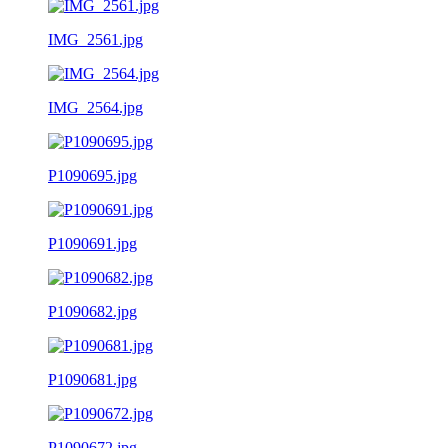
IMG_2561.jpg
IMG_2564.jpg
P1090695.jpg
P1090691.jpg
P1090682.jpg
P1090681.jpg
P1090672.jpg