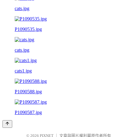
cats.jpg
P1090535.jpg
cats.jpg
cats1.jpg
P1090588.jpg
P1090587.jpg
© 2026
PIXNET
｜
文章與圖片權利屬原作者所有