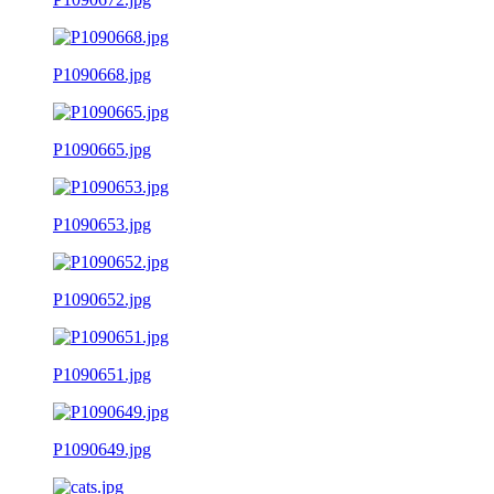
P1090668.jpg
P1090665.jpg
P1090653.jpg
P1090652.jpg
P1090651.jpg
P1090649.jpg