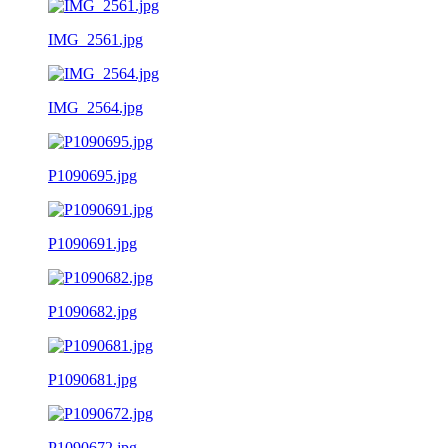
IMG_2561.jpg
IMG_2564.jpg
P1090695.jpg
P1090691.jpg
P1090682.jpg
P1090681.jpg
P1090672.jpg