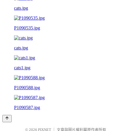
cats.jpg
P1090535.jpg
cats.jpg
cats1.jpg
P1090588.jpg
P1090587.jpg
© 2026
PIXNET
｜
文章與圖片權利屬原作者所有