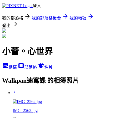
登入
我的部落格
我的部落格後台
我的帳號
登出
小蕾。心世界
相簿
部落格
名片
Walkpan速寫課 的相簿照片
IMG_2562.jpg