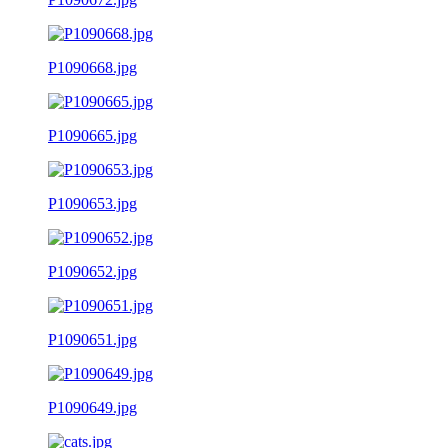
P1090668.jpg
P1090665.jpg
P1090653.jpg
P1090652.jpg
P1090651.jpg
P1090649.jpg