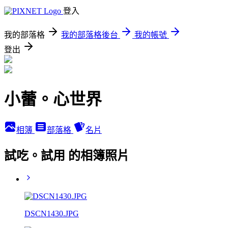
登入
我的部落格
我的部落格後台
我的帳號
登出
小蕾。心世界
相簿
部落格
名片
試吃。試用 的相簿照片
DSCN1430.JPG