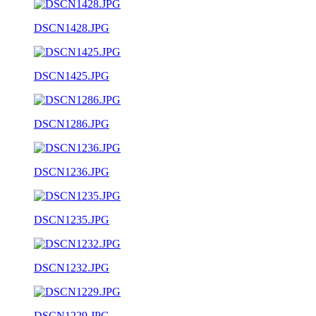
DSCN1428.JPG
DSCN1425.JPG
DSCN1286.JPG
DSCN1236.JPG
DSCN1235.JPG
DSCN1232.JPG
DSCN1229.JPG