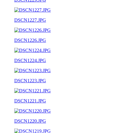
DSCN1227.JPG
DSCN1226.JPG
DSCN1224.JPG
DSCN1223.JPG
DSCN1221.JPG
DSCN1220.JPG