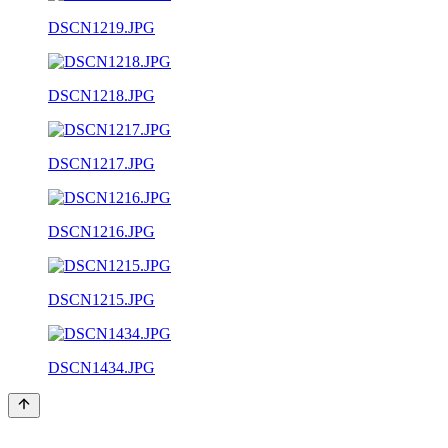
DSCN1219.JPG
DSCN1218.JPG
DSCN1217.JPG
DSCN1216.JPG
DSCN1215.JPG
DSCN1434.JPG