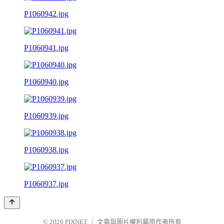
P1060942.jpg
P1060941.jpg
P1060940.jpg
P1060939.jpg
P1060938.jpg
P1060937.jpg
© 2026
PIXNET
｜
文章與圖片權利屬原作者所有