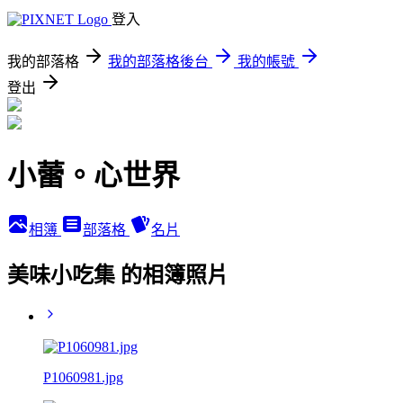
登入
我的部落格
我的部落格後台
我的帳號
登出
小蕾。心世界
相簿
部落格
名片
美味小吃集 的相簿照片
P1060981.jpg