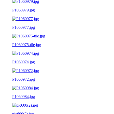
P1060979.jpg
P1060977.jpg
P1060975-tile.jpg
P1060974.jpg
P1060972.jpg
P1060984.jpg
pic600(2).jpg