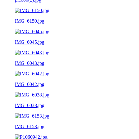
IMG_6150.jpg
IMG_6045.jpg
IMG_6043.jpg
IMG_6042.jpg
IMG_6038.jpg
IMG_6153.jpg