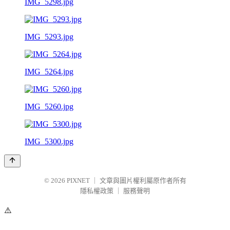
IMG_5298.jpg
IMG_5293.jpg
IMG_5264.jpg
IMG_5260.jpg
IMG_5300.jpg
© 2026
PIXNET
｜
文章與圖片權利屬原作者所有
隱私權政策
｜
服務聲明
⚠️