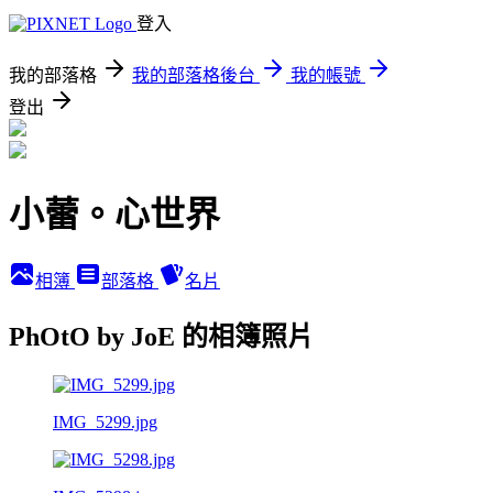
登入
我的部落格
我的部落格後台
我的帳號
登出
小蕾。心世界
相簿
部落格
名片
PhOtO by JoE 的相簿照片
IMG_5299.jpg