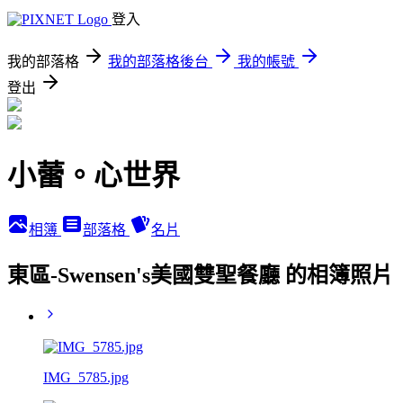
登入
我的部落格
我的部落格後台
我的帳號
登出
小蕾。心世界
相簿
部落格
名片
東區-Swensen's美國雙聖餐廳 的相簿照片
IMG_5785.jpg