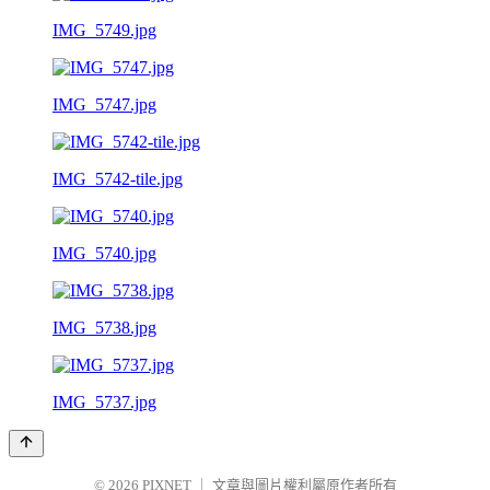
IMG_5749.jpg
IMG_5747.jpg
IMG_5742-tile.jpg
IMG_5740.jpg
IMG_5738.jpg
IMG_5737.jpg
© 2026
PIXNET
｜
文章與圖片權利屬原作者所有