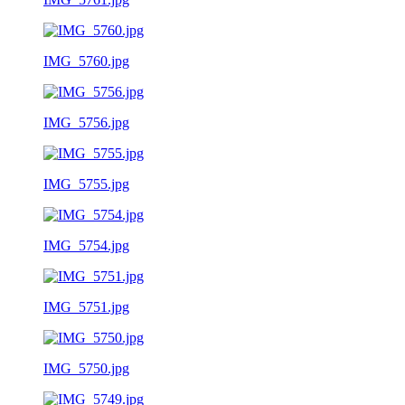
IMG_5760.jpg
IMG_5756.jpg
IMG_5755.jpg
IMG_5754.jpg
IMG_5751.jpg
IMG_5750.jpg