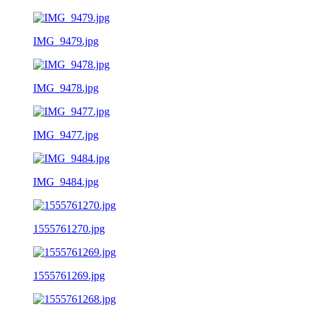
IMG_9479.jpg
IMG_9478.jpg
IMG_9477.jpg
IMG_9484.jpg
1555761270.jpg
1555761269.jpg