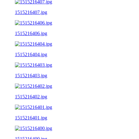
1515216407.jpg
1515216406.jpg
1515216404.jpg
1515216403.jpg
1515216402.jpg
1515216401.jpg
1515216400.jpg