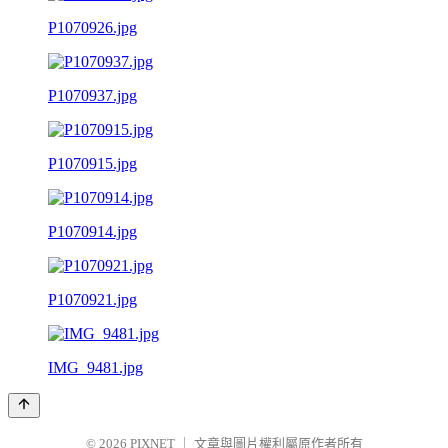
P1070926.jpg
P1070937.jpg
P1070915.jpg
P1070914.jpg
P1070921.jpg
IMG_9481.jpg
© 2026
PIXNET
｜
文章與圖片權利屬原作者所有